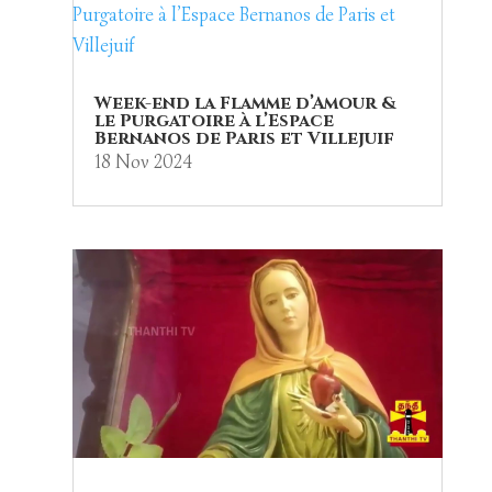
Week-end la Flamme d’Amour &
le Purgatoire à l’Espace
Bernanos de Paris et Villejuif
18 Nov 2024