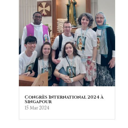
Congrès International 2024 à
Singapour
15 Mar 2024