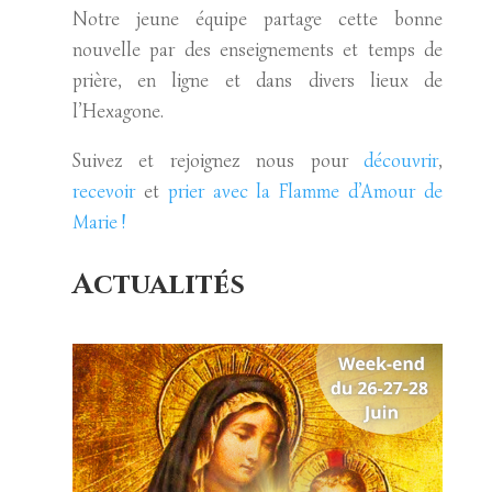
Notre jeune équipe partage cette bonne
nouvelle par des enseignements et temps de
prière, en ligne et dans divers lieux de
l’Hexagone.
Suivez et rejoignez nous pour
découvrir
,
recevoir
et
prier avec la Flamme d’Amour de
Marie !
Actualités