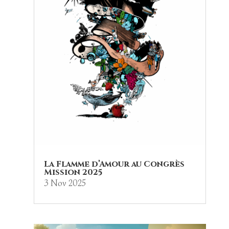
La Flamme d’Amour au Congrès
Mission 2025
3 Nov 2025