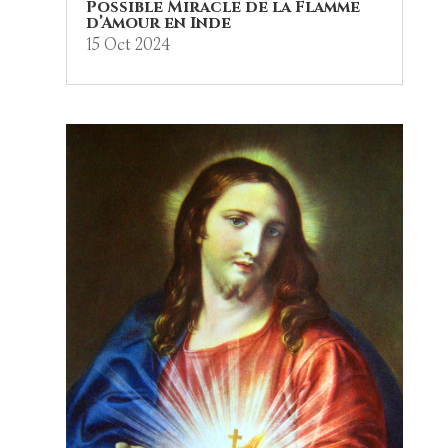
Possible Miracle de la Flamme
d’Amour en Inde
15 Oct 2024