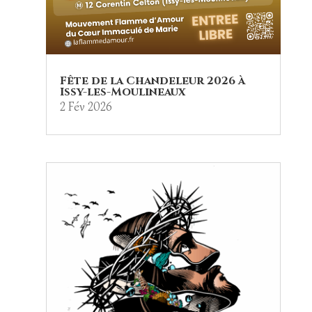
Fête de la Chandeleur 2026 à
Issy-les-Moulineaux
2 Fév 2026