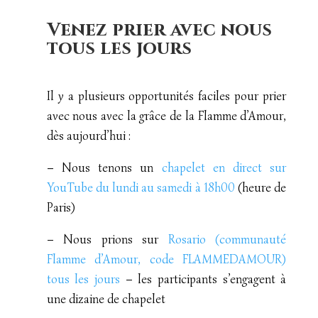
Venez prier avec nous
tous les jours
Il y a plusieurs opportunités faciles pour prier
avec nous avec la grâce de la Flamme d’Amour,
dès aujourd’hui :
– Nous tenons un
chapelet en direct sur
YouTube du lundi au samedi à 18h00
(heure de
Paris)
– Nous prions sur
Rosario (communauté
Flamme d’Amour, code FLAMMEDAMOUR)
tous les jours
– les participants s’engagent à
une dizaine de chapelet