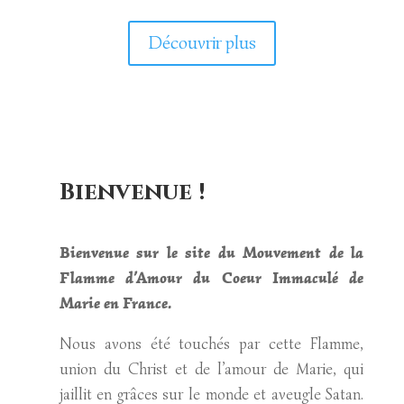
Découvrir plus
Bienvenue !
Bienvenue sur le site du Mouvement de la
Flamme d’Amour du Coeur Immaculé de
Marie en France.
Nous avons été touchés par cette Flamme,
union du Christ et de l’amour de Marie, qui
jaillit en grâces sur le monde et aveugle Satan.