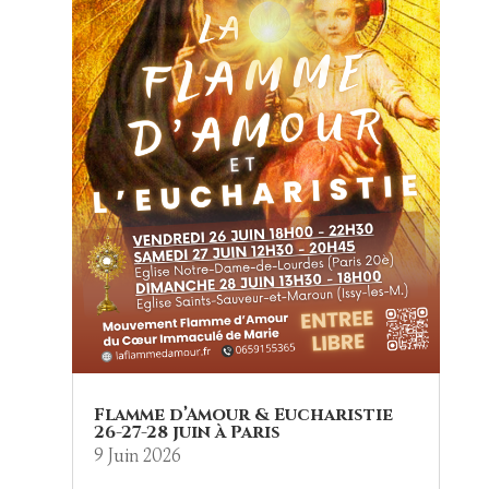
Flamme d’Amour & Eucharistie
26-27-28 juin à Paris
9 Juin 2026