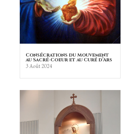
Consécrations du Mouvement
au Sacré-Coeur et au Curé d’Ars
3 Août 2024