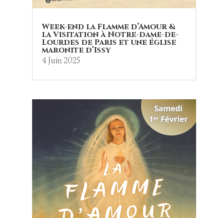
Week-end la Flamme d’Amour &
la Visitation à Notre-dame-de-
Lourdes de Paris et une église
maronite d’Issy
4 Juin 2025