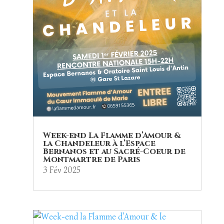
Week-end La Flamme d’Amour &
la Chandeleur à l’Espace
Bernanos et au Sacré-Coeur de
Montmartre de Paris
3 Fév 2025