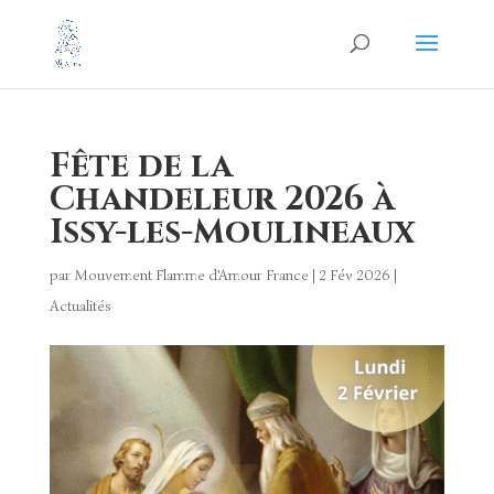
Fête de la
Chandeleur 2026 à
Issy-les-Moulineaux
par
Mouvement Flamme d'Amour France
|
2 Fév 2026
|
Actualités