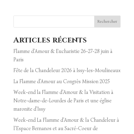
Rechercher
Articles récents
Flamme d’Amour & Eucharistie 26-27-28 juin à
Paris
Fête de la Chandeleur 2026 à Issy-les-Moulineaux
La Flamme d’Amour au Congrès Mission 2025
Week-end la Flamme d’Amour & la Visitation à
Notre-dame-de-Lourdes de Paris et une église
maronite d’Issy
Week-end La Flamme d’Amour & la Chandeleur à
l’Espace Bernanos et au Sacré-Coeur de