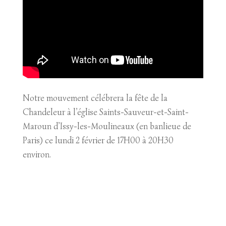
Notre mouvement célébrera la fête de la
Chandeleur à l’église Saints-Sauveur-et-Saint-
Maroun d’Issy-les-Moulineaux (en banlieue de
Paris) ce lundi 2 février de 17H00 à 20H30
environ.