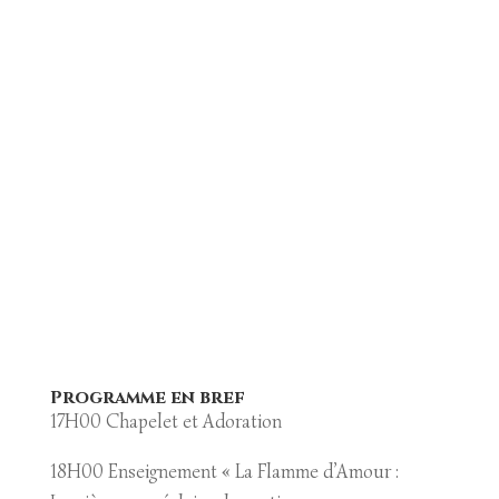
Programme en bref
17H00 Chapelet et Adoration
18H00 Enseignement « La Flamme d’Amour :