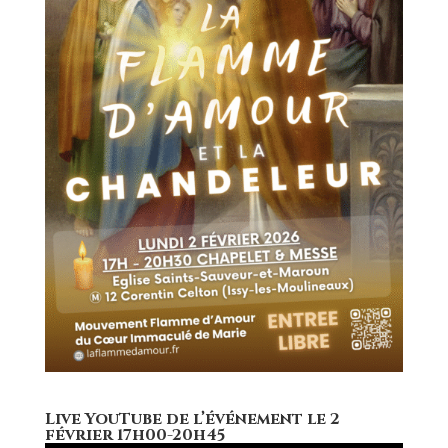
Live YouTube de l’événement le 2
février 17h00-20h45