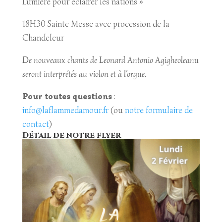
Lumière pour éclairer les nations »
18H30 Sainte Messe avec procession de la
Chandeleur
De nouveaux chants de Leonard Antonio Agigheoleanu
seront interprétés au violon et à l’orgue.
Pour toutes questions
:
info@laflammedamour.fr
(ou
notre formulaire de
contact
)
Détail de notre flyer